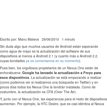
Escrito por: Manu Mateos
29/06/2010
1 minuto
Sin duda algo que muchos usuarios de Android están esperando
como agua de mayo es la actualización del software de sus
dispositivos al menos a Android 2.1 (y cuanto más a Android 2.2,
cuyas bondades
ya os comentamos en su momento
).
Pues bien, los orgullosos propietarios de un Nexus One están de
enhorabuena:
Google ha lanzado la actualización a Froyo para
esos dispositivos
. La actualización se está empezando a realizar
(como podemos ver si realizamos una búsqueda en Twitter) y en
pocos días todos los Nexus One la tendrán instalada. Como de
costumbre, la actualización es OTA (Over The Air).
Y, junto con el Nexus One, las esperanzas para el resto de dispositivos
aumentan. Por ejemplo, la HTC Desire, que es casi idéntica al Nexus