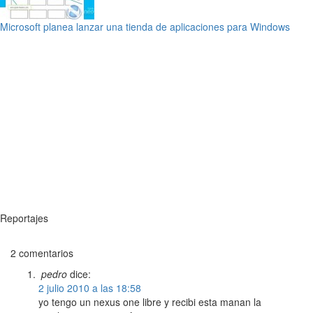
Microsoft planea lanzar una tienda de aplicaciones para Windows
Reportajes
2 comentarios
pedro
dice:
2 julio 2010 a las 18:58
yo tengo un nexus one libre y recibi esta manan la