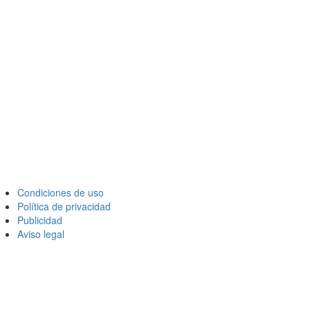
Condiciones de uso
Política de privacidad
Publicidad
Aviso legal