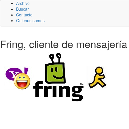
Archivo
Buscar
Contacto
Quienes somos
Fring, cliente de mensajerí