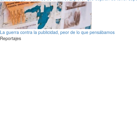
La guerra contra la publicidad, peor de lo que pensábamos
Reportajes