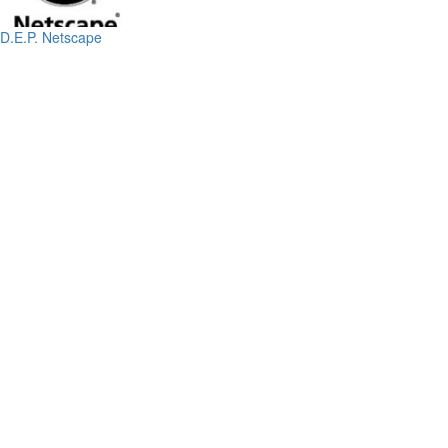
D.E.P. Netscape