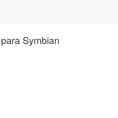
a para Symbian