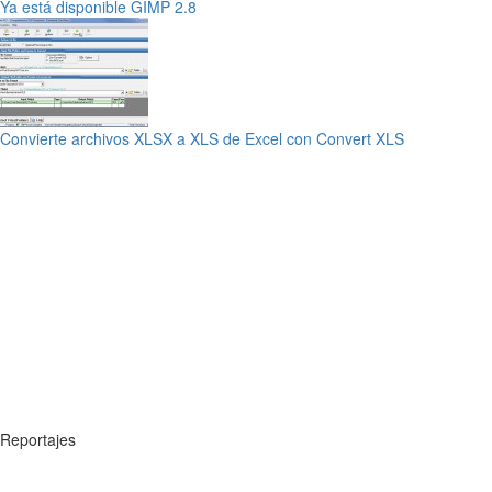
Ya está disponible GIMP 2.8
Convierte archivos XLSX a XLS de Excel con Convert XLS
Reportajes