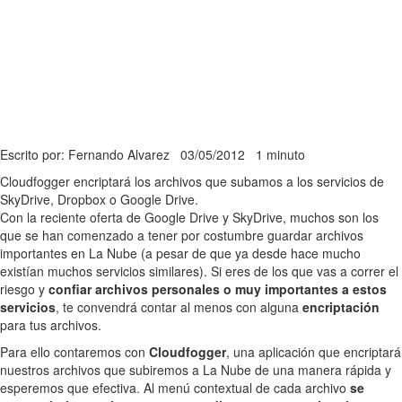
Escrito por: Fernando Alvarez
03/05/2012
1 minuto
Cloudfogger encriptará los archivos que subamos a los servicios de
SkyDrive, Dropbox o Google Drive.
Con la reciente oferta de Google Drive y SkyDrive, muchos son los
que se han comenzado a tener por costumbre guardar archivos
importantes en La Nube (a pesar de que ya desde hace mucho
existían muchos servicios similares). Si eres de los que vas a correr el
riesgo y
confiar archivos personales o muy importantes a estos
servicios
, te convendrá contar al menos con alguna
encriptación
para tus archivos.
Para ello contaremos con
Cloudfogger
, una aplicación que encriptará
nuestros archivos que subiremos a La Nube de una manera rápida y
esperemos que efectiva. Al menú contextual de cada archivo
se