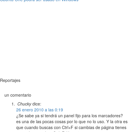
Reportajes
un comentario
Chucky
dice:
26 enero 2010 a las 0:19
¿Se sabe ya si tendrá un panel fijo para los marcadores?
es una de las pocas cosas por lo que no lo uso. Y la otra es
que cuando buscas con Ctrl+F si cambias de página tienes