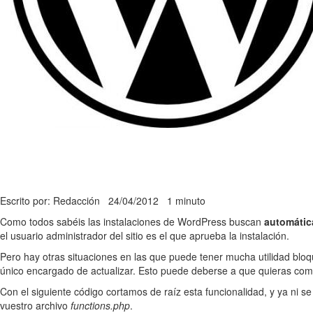
Escrito por: Redacción
24/04/2012
1 minuto
Como todos sabéis las instalaciones de WordPress buscan
automáti
el usuario administrador del sitio es el que aprueba la instalación.
Pero hay otras situaciones en las que puede tener mucha utilidad bloq
único encargado de actualizar. Esto puede deberse a que quieras com
Con el siguiente código cortamos de raíz esta funcionalidad, y ya ni se
vuestro archivo
functions.php
.