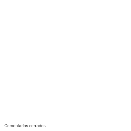
Comentarios cerrados