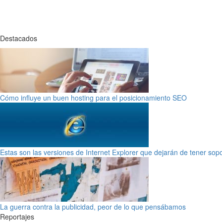
Destacados
Cómo influye un buen hosting para el posicionamiento SEO
Estas son las versiones de Internet Explorer que dejarán de tener sop
La guerra contra la publicidad, peor de lo que pensábamos
Reportajes