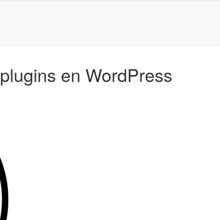
e plugins en WordPress