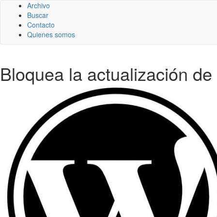
Archivo
Buscar
Contacto
Quienes somos
Bloquea la actualización d