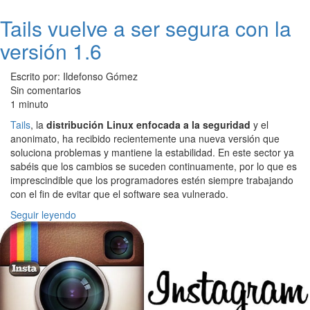
Tails vuelve a ser segura con la
versión 1.6
Escrito por: Ildefonso Gómez
Sin comentarios
1 minuto
Tails
, la
distribución Linux enfocada a la seguridad
y el
anonimato, ha recibido recientemente una nueva versión que
soluciona problemas y mantiene la estabilidad. En este sector ya
sabéis que los cambios se suceden continuamente, por lo que es
imprescindible que los programadores estén siempre trabajando
con el fin de evitar que el software sea vulnerado.
Seguir leyendo