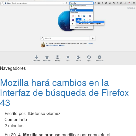
Navegadores
Mozilla hará cambios en la
interfaz de búsqueda de Firefox
43
Escrito por: Ildefonso Gómez
Comentario
2 minutos
En 2014,
Mozilla
se propuso modificar por completo el