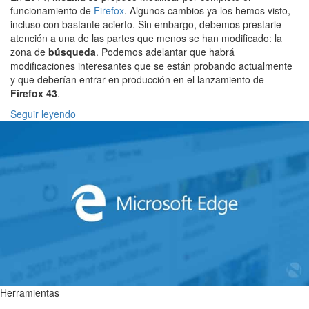
funcionamiento de
Firefox
. Algunos cambios ya los hemos visto,
incluso con bastante acierto. Sin embargo, debemos prestarle
atención a una de las partes que menos se han modificado: la
zona de
búsqueda
. Podemos adelantar que habrá
modificaciones interesantes que se están probando actualmente
y que deberían entrar en producción en el lanzamiento de
Firefox 43
.
Seguir leyendo
Herramientas