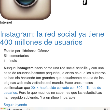
Internet
Instagram: la red social ya tiene
400 millones de usuarios
Escrito por: Ildefonso Gómez
Sin comentarios
1 minuto
Aunque
Instagram
nació como una red social sencilla y con una
base de usuarios bastante pequeña, lo cierto es que los números
se han ido haciendo tan grandes que actualmente es una de las
páginas web más visitadas del mundo. Hace unos meses
confirmaban que
2014 había sido cerrado con 300 millones de
usuarios
. Pero lo que muchos no saben es que las estadísticas
han seguido subiendo. Y a un ritmo imparable.
Seguir leyendo