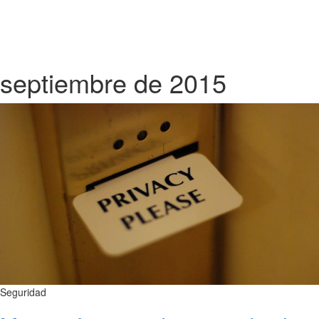
septiembre de 2015
Seguridad