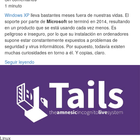
1 minuto
Windows XP
lleva bastantes meses fuera de nuestras vidas. El
soporte por parte de
Microsoft
se terminó en 2014, resultando
en un producto que se está usando cada vez menos. Es
peligroso e inseguro, por lo que su instalación en ordenadores
supone estar constantemente expuestos a problemas de
seguridad y virus informáticos. Por supuesto, todavía existen
muchas curiosidades en torno a él. Y copias, claro.
Seguir leyendo
Linux