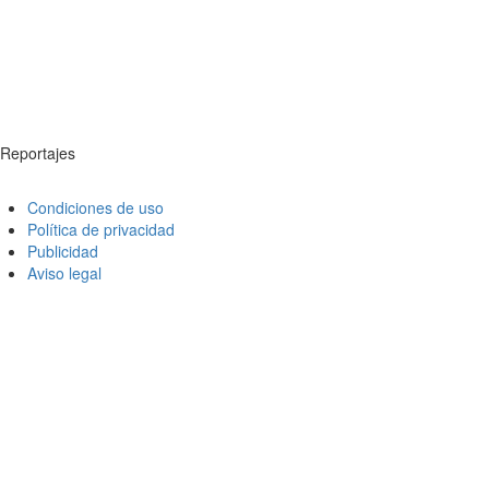
Reportajes
Condiciones de uso
Política de privacidad
Publicidad
Aviso legal