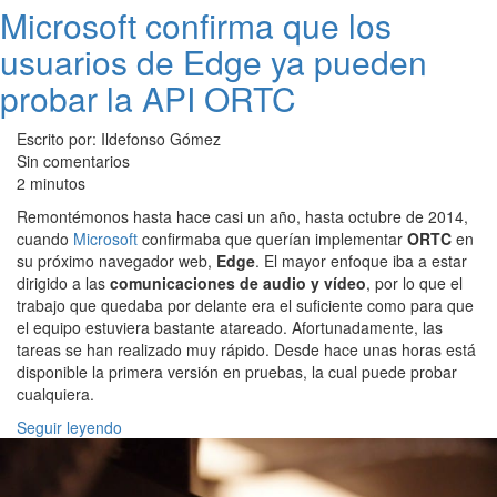
Microsoft confirma que los
usuarios de Edge ya pueden
probar la API ORTC
Escrito por: Ildefonso Gómez
Sin comentarios
2 minutos
Remontémonos hasta hace casi un año, hasta octubre de 2014,
cuando
Microsoft
confirmaba que querían implementar
ORTC
en
su próximo navegador web,
Edge
. El mayor enfoque iba a estar
dirigido a las
comunicaciones de audio y vídeo
, por lo que el
trabajo que quedaba por delante era el suficiente como para que
el equipo estuviera bastante atareado. Afortunadamente, las
tareas se han realizado muy rápido. Desde hace unas horas está
disponible la primera versión en pruebas, la cual puede probar
cualquiera.
Seguir leyendo