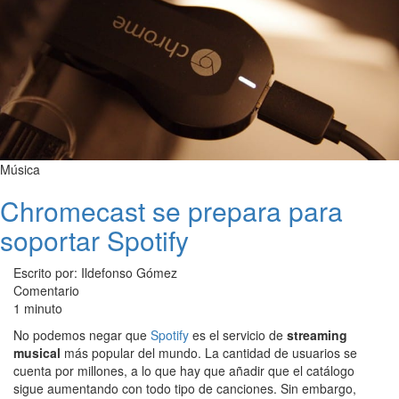
Música
Chromecast se prepara para
soportar Spotify
Escrito por: Ildefonso Gómez
Comentario
1 minuto
No podemos negar que
Spotify
es el servicio de
streaming
musical
más popular del mundo. La cantidad de usuarios se
cuenta por millones, a lo que hay que añadir que el catálogo
sigue aumentando con todo tipo de canciones. Sin embargo,