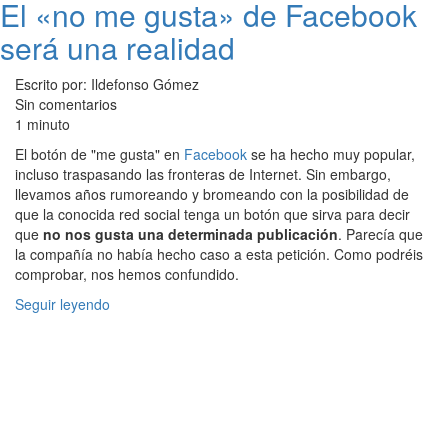
El «no me gusta» de Facebook
será una realidad
Escrito por: Ildefonso Gómez
Sin comentarios
1 minuto
El botón de "me gusta" en
Facebook
se ha hecho muy popular,
incluso traspasando las fronteras de Internet. Sin embargo,
llevamos años rumoreando y bromeando con la posibilidad de
que la conocida red social tenga un botón que sirva para decir
que
no nos gusta una determinada publicación
. Parecía que
la compañía no había hecho caso a esta petición. Como podréis
comprobar, nos hemos confundido.
Seguir leyendo