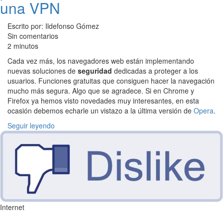
una VPN
Escrito por: Ildefonso Gómez
Sin comentarios
2 minutos
Cada vez más, los navegadores web están implementando
nuevas soluciones de
seguridad
dedicadas a proteger a los
usuarios. Funciones gratuitas que consiguen hacer la navegación
mucho más segura. Algo que se agradece. Si en Chrome y
Firefox ya hemos visto novedades muy interesantes, en esta
ocasión debemos echarle un vistazo a la última versión de
Opera
.
Seguir leyendo
Internet