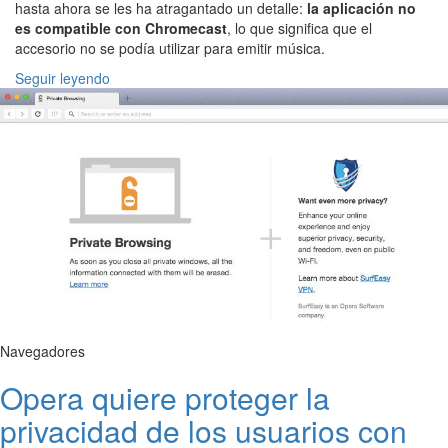
hasta ahora se les ha atragantado un detalle:
la aplicación no
es compatible con Chromecast
, lo que significa que el
accesorio no se podía utilizar para emitir música.
Seguir leyendo
Navegadores
Opera quiere proteger la
privacidad de los usuarios con