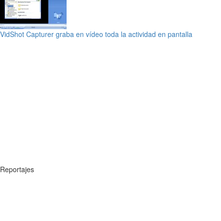
VidShot Capturer graba en vídeo toda la actividad en pantalla
Reportajes