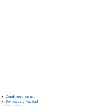
Condiciones de uso
Política de privacidad
Publicidad