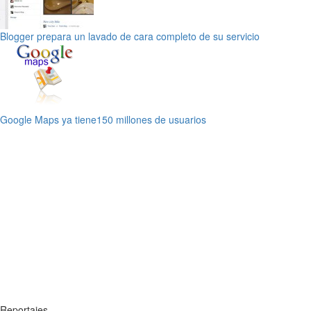
Blogger prepara un lavado de cara completo de su servicio
Google Maps ya tiene150 millones de usuarios
Reportajes