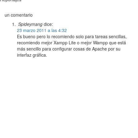
un comentario
Spideymang
dice:
23 marzo 2011 a las 4:32
Es bueno pero lo recomiendo solo para tareas sencillas,
recomiendo mejor Xampp Lite o mejor Wampp que está
más sencillo para configurar cosas de Apache por su
interfaz gráfica.