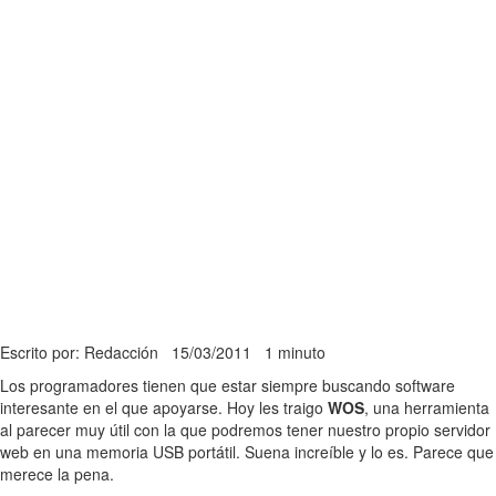
Escrito por: Redacción
15/03/2011
1 minuto
Los programadores tienen que estar siempre buscando software
interesante en el que apoyarse. Hoy les traigo
WOS
, una herramienta
al parecer muy útil con la que podremos tener nuestro propio servidor
web en una memoria USB portátil. Suena increíble y lo es. Parece que
merece la pena.