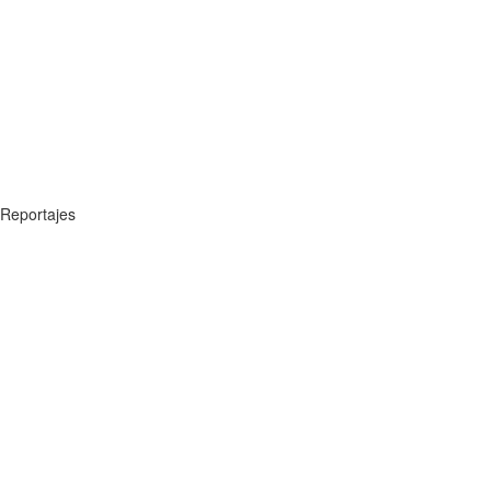
Reportajes