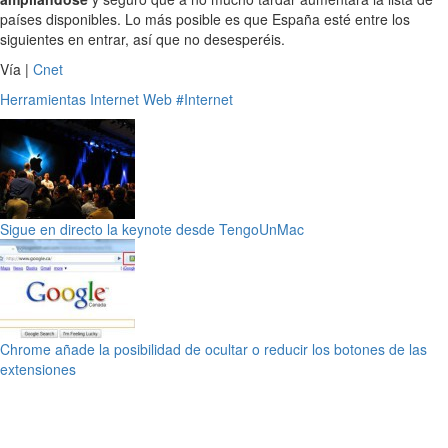
países disponibles. Lo más posible es que España esté entre los
siguientes en entrar, así que no desesperéis.
Vía |
Cnet
Herramientas
Internet
Web
#Internet
Sigue en directo la keynote desde TengoUnMac
Chrome añade la posibilidad de ocultar o reducir los botones de las
extensiones