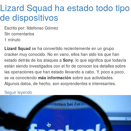
Lizard Squad ha estado todo tipo
de dispositivos
Escrito por: Ildefonso Gómez
Sin comentarios
1 minuto
Lizard Squad
se ha convertido recientemente en un grupo
cracker muy conocido. No en vano, ellos han sido los que han
estado detrás de los ataques a
Sony
, lo que significa que todavía
están siendo investigados con el fin de conocer los detalles sobre
las operaciones que han estado llevando a cabo. Y, poco a poco,
se va conociendo
más información
sobre sus actividades.
Algunos datos, de hecho, son sorprendentes e interesantes.
Seguir leyendo