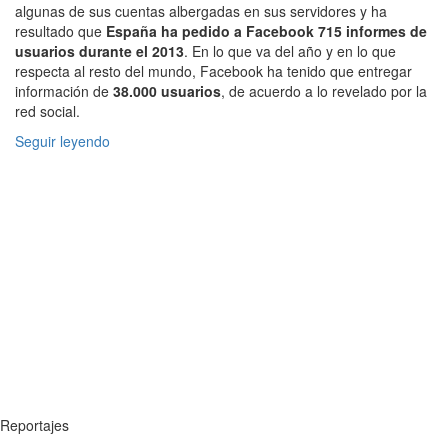
algunas de sus cuentas albergadas en sus servidores y ha
resultado que
España ha pedido a Facebook 715 informes de
usuarios durante el 2013
. En lo que va del año y en lo que
respecta al resto del mundo, Facebook ha tenido que entregar
información de
38.000 usuarios
, de acuerdo a lo revelado por la
red social.
Seguir leyendo
Reportajes