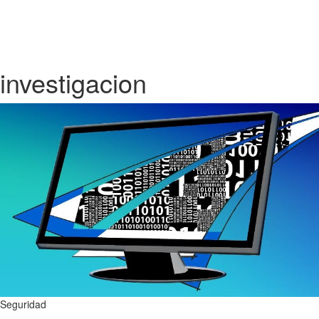
investigacion
Seguridad