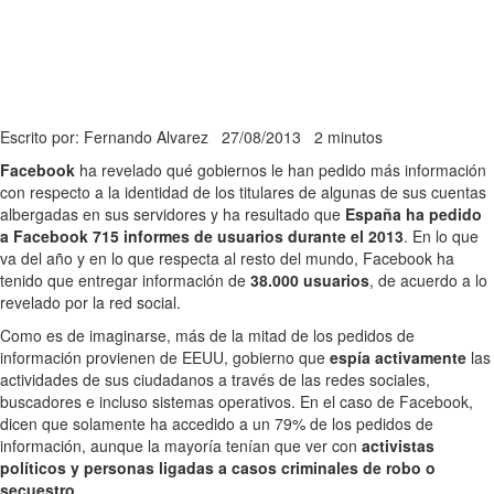
Escrito por: Fernando Alvarez
27/08/2013
2 minutos
Facebook
ha revelado qué gobiernos le han pedido más información
con respecto a la identidad de los titulares de algunas de sus cuentas
albergadas en sus servidores y ha resultado que
España ha pedido
a Facebook 715 informes de usuarios durante el 2013
. En lo que
va del año y en lo que respecta al resto del mundo, Facebook ha
tenido que entregar información de
38.000 usuarios
, de acuerdo a lo
revelado por la red social.
Como es de imaginarse, más de la mitad de los pedidos de
información provienen de EEUU, gobierno que
espía activamente
las
actividades de sus ciudadanos a través de las redes sociales,
buscadores e incluso sistemas operativos. En el caso de Facebook,
dicen que solamente ha accedido a un 79% de los pedidos de
información, aunque la mayoría tenían que ver con
activistas
políticos y personas ligadas a casos criminales de robo o
secuestro
.