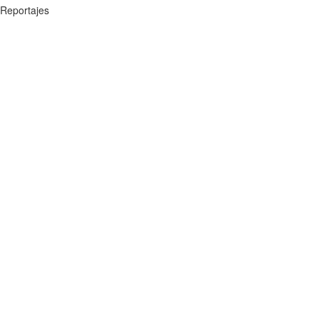
Reportajes