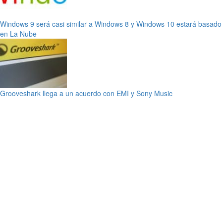
Windows 9 será casi similar a Windows 8 y Windows 10 estará basado
en La Nube
Grooveshark llega a un acuerdo con EMI y Sony Music