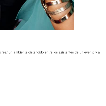
crear un ambiente distendido entre los asistentes de un evento y a