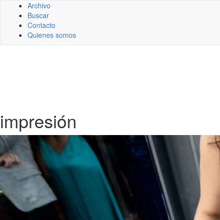
Archivo
Buscar
Contacto
Quienes somos
impresión