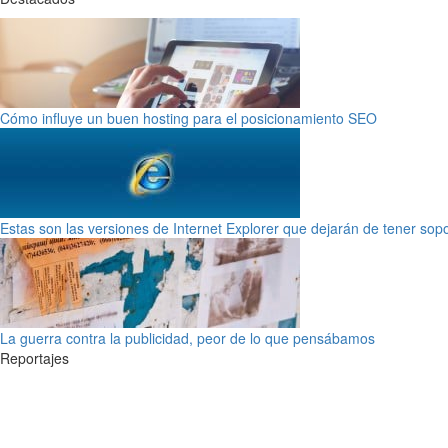
Cómo influye un buen hosting para el posicionamiento SEO
Estas son las versiones de Internet Explorer que dejarán de tener sop
La guerra contra la publicidad, peor de lo que pensábamos
Reportajes