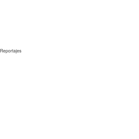
Reportajes