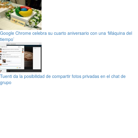
Google Chrome celebra su cuarto aniversario con una ‘Máquina del
tiempo’
Tuenti da la posibilidad de compartir fotos privadas en el chat de
grupo