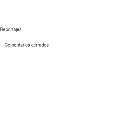
Reportajes
Comentarios cerrados