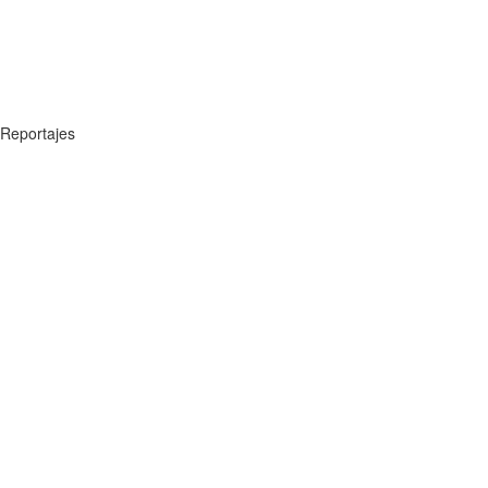
Reportajes