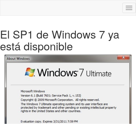
Des
nav
El SP1 de Windows 7 ya
está disponible