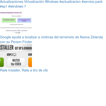
Actualizaciones
Virtualización
Windows
#actualizacion
#service-pack
#sp1
#windows-7
Google ayuda a localizar a víctimas del terremoto de Nueva Zelanda
con su Person Finder
Rails Installer, Rails a tiro de clic