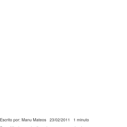
Escrito por: Manu Mateos
23/02/2011
1 minuto