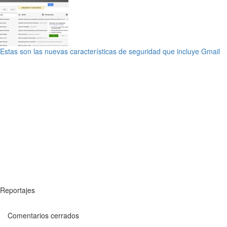
Estas son las nuevas características de seguridad que incluye Gmail
Reportajes
Comentarios cerrados