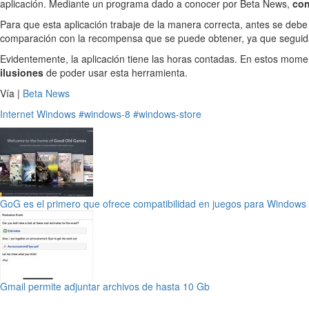
aplicación. Mediante un programa dado a conocer por Beta News,
con
Para que esta aplicación trabaje de la manera correcta, antes se deb
comparación con la recompensa que se puede obtener, ya que segu
Evidentemente, la aplicación tiene las horas contadas. En estos mome
ilusiones
de poder usar esta herramienta.
Vía |
Beta News
Internet
Windows
#windows-8
#windows-store
GoG es el primero que ofrece compatibilidad en juegos para Windows
Gmail permite adjuntar archivos de hasta 10 Gb