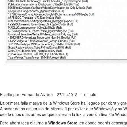
Escrito por: Fernando Alvarez
27/11/2012
1 minuto
La primera falla masiva de la Windows Store ha llegado por obra y gra
A pesar de os esfuerzos de Microsoft por evitar que Windows 8 y su W
desde unos días antes de que saliera a la luz la versión final de Windo
Pero ahora toca el turno a
Windows Store
, en donde podrás descargar