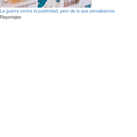
La guerra contra la publicidad, peor de lo que pensábamos
Reportajes