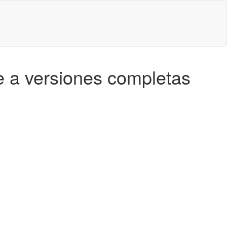
re a versiones completas