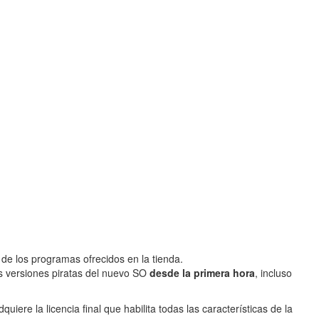
 de los programas ofrecidos en la tienda.
s versiones piratas del nuevo SO
desde la primera hora
, incluso
ere la licencia final que habilita todas las características de la