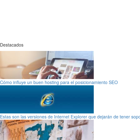
Destacados
Cómo influye un buen hosting para el posicionamiento SEO
Estas son las versiones de Internet Explorer que dejarán de tener sop