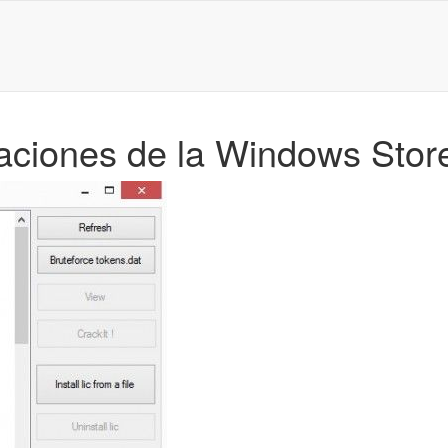
icaciones de la Windows Sto