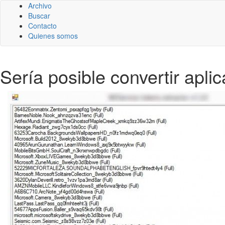
Archivo
Buscar
Contacto
Quienes somos
Sería posible convertir apl