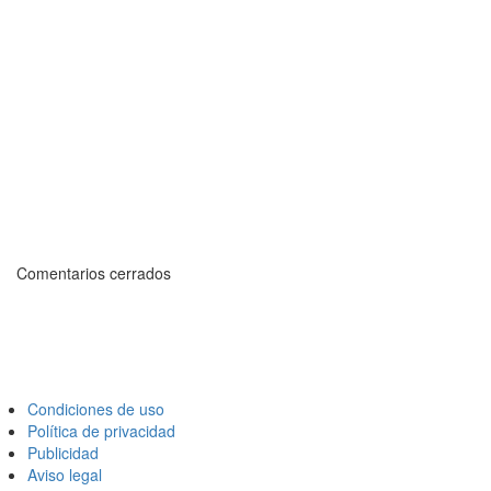
Comentarios cerrados
Condiciones de uso
Política de privacidad
Publicidad
Aviso legal