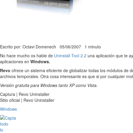
Escrito por: Octavi Domenech
05/06/2007
1 minuto
No hace mucho os hable de
Uninstall Tool 2.2
una aplicación que te a
aplicaciones en
Windows.
Revo
ofrece un sistema eficiente de globalizar todas los módulos de 
archivos temporales. Otra cosa interesante es que si por cualquier moti
Versión gratuita para Windows tanto XP como Vista.
Captura | Revo Uninstaller
Sitio oficial | Revo Uninstaller
Windows