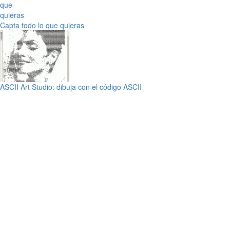
Capta todo lo que quieras
ASCII Art Studio: dibuja con el código ASCII