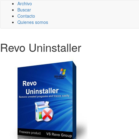
Archivo
Buscar
Contacto
Quienes somos
Revo Uninstaller