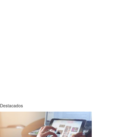
Destacados