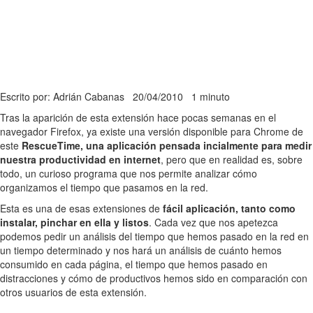
Escrito por: Adrián Cabanas
20/04/2010
1 minuto
Tras la aparición de esta extensión hace pocas semanas en el
navegador Firefox, ya existe una versión disponible para Chrome de
este
RescueTime, una aplicación pensada incialmente para medir
nuestra productividad en internet
, pero que en realidad es, sobre
todo, un curioso programa que nos permite analizar cómo
organizamos el tiempo que pasamos en la red.
Esta es una de esas extensiones de
fácil aplicación, tanto como
instalar, pinchar en ella y listos
. Cada vez que nos apetezca
podemos pedir un análisis del tiempo que hemos pasado en la red en
un tiempo determinado y nos hará un análisis de cuánto hemos
consumido en cada página, el tiempo que hemos pasado en
distracciones y cómo de productivos hemos sido en comparación con
otros usuarios de esta extensión.