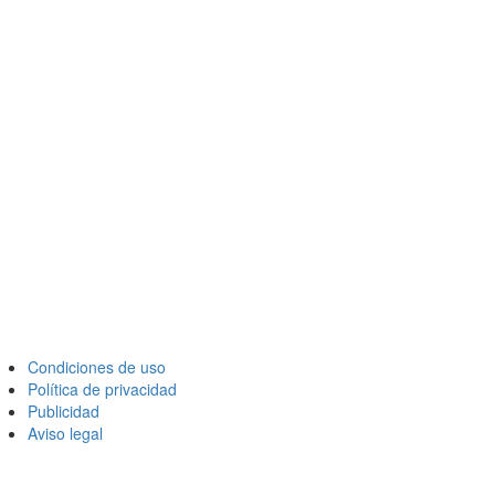
Condiciones de uso
Política de privacidad
Publicidad
Aviso legal