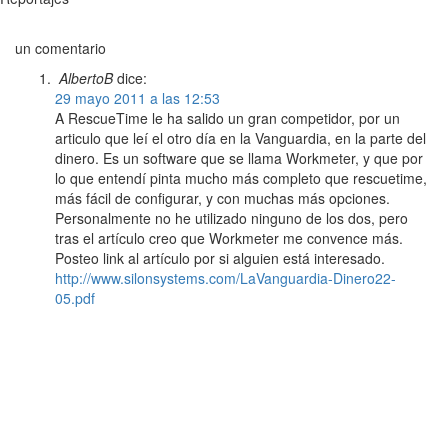
un comentario
AlbertoB
dice:
29 mayo 2011 a las 12:53
A RescueTime le ha salido un gran competidor, por un
articulo que leí el otro día en la Vanguardia, en la parte del
dinero. Es un software que se llama Workmeter, y que por
lo que entendí pinta mucho más completo que rescuetime,
más fácil de configurar, y con muchas más opciones.
Personalmente no he utilizado ninguno de los dos, pero
tras el artículo creo que Workmeter me convence más.
Posteo link al artículo por si alguien está interesado.
http://www.silonsystems.com/LaVanguardia-Dinero22-
05.pdf