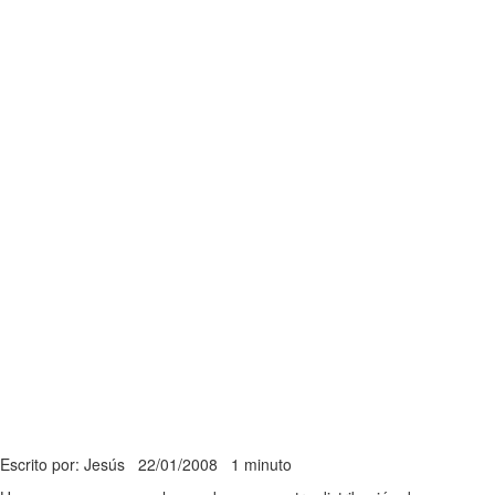
Escrito por: Jesús
22/01/2008
1 minuto