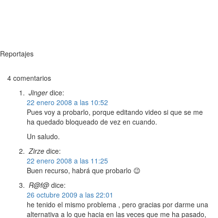
Reportajes
4 comentarios
Jinger
dice:
22 enero 2008 a las 10:52
Pues voy a probarlo, porque editando video si que se me
ha quedado bloqueado de vez en cuando.
Un saludo.
Zirze
dice:
22 enero 2008 a las 11:25
Buen recurso, habrá que probarlo 😉
R@f@
dice:
26 octubre 2009 a las 22:01
he tenido el mismo problema , pero gracias por darme una
alternativa a lo que hacia en las veces que me ha pasado,