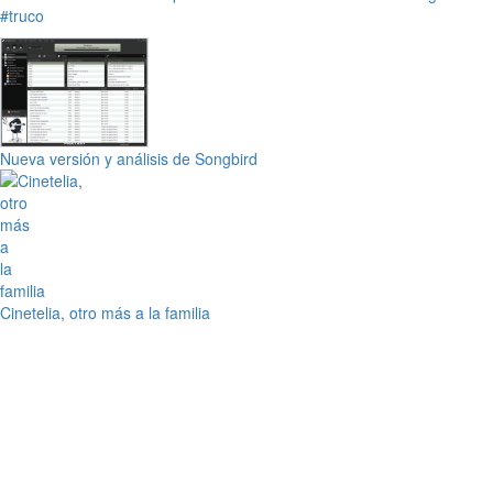
#truco
Nueva versión y análisis de Songbird
Cinetelia, otro más a la familia