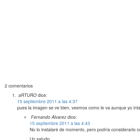
2 comentarios
aRTURO
dice:
15 septiembre 2011 a las 4:37
pues la imagen se ve bien, veemos como le va aunque yo intal
Fernando Alvarez
dice:
15 septiembre 2011 a las 4:43
No lo instalaré de momento, pero podría considerarlo co
Un saludo