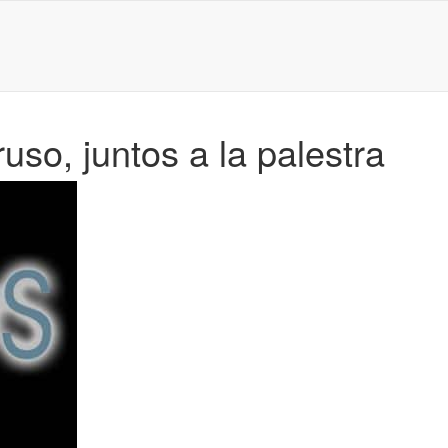
uso, juntos a la palestra