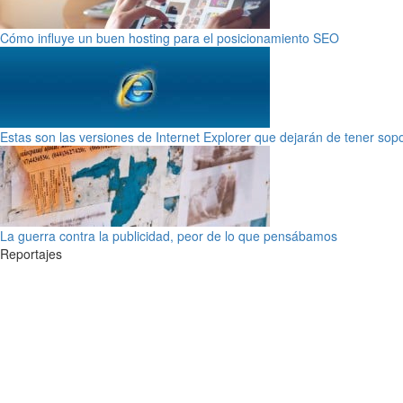
Cómo influye un buen hosting para el posicionamiento SEO
Estas son las versiones de Internet Explorer que dejarán de tener sop
La guerra contra la publicidad, peor de lo que pensábamos
Reportajes