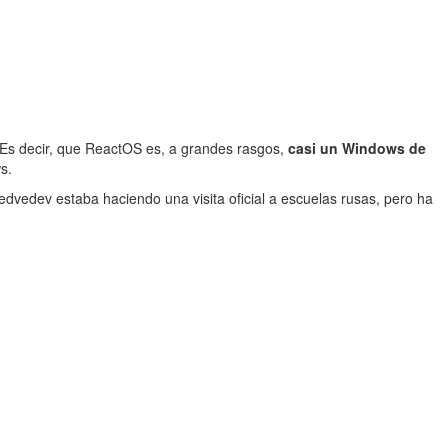
. Es decir, que ReactOS es, a grandes rasgos,
casi un Windows de
s.
edvedev estaba haciendo una visita oficial a escuelas rusas, pero ha