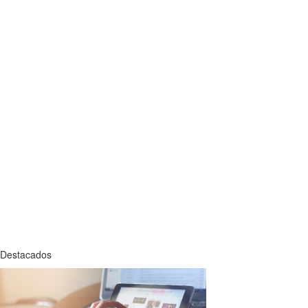
Destacados