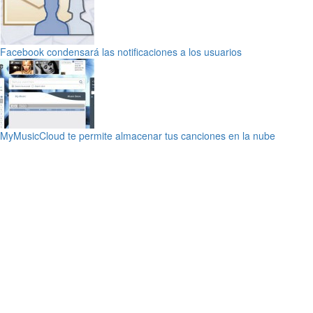
Facebook condensará las notificaciones a los usuarios
MyMusicCloud te permite almacenar tus canciones en la nube