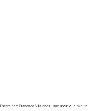
Escrito por: Francisco Villalobos
30/10/2012
1 minuto