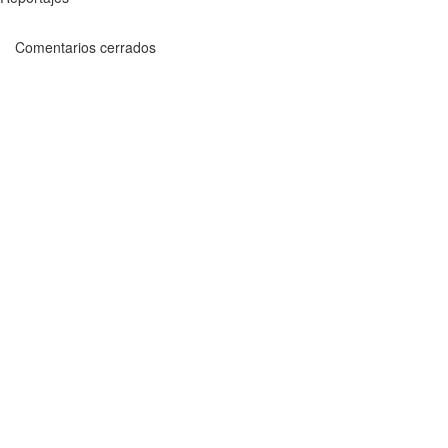
Comentarios cerrados