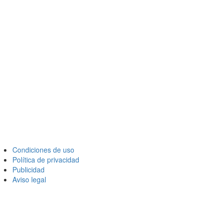
Condiciones de uso
Política de privacidad
Publicidad
Aviso legal