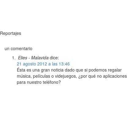
Reportajes
un comentario
Elies - Malavida
dice:
21 agosto 2012 a las 13:46
Ésta es una gran noticia dado que si podemos regalar
música, películas o videjuegos, ¿por qué no aplicaciones
para nuestro teléfono?