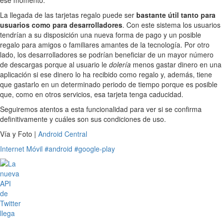
La llegada de las tarjetas regalo puede ser
bastante útil tanto para
usuarios como para desarrolladores
. Con este sistema los usuarios
tendrían a su disposición una nueva forma de pago y un posible
regalo para amigos o familiares amantes de la tecnología. Por otro
lado, los desarrolladores se podrían beneficiar de un mayor número
de descargas porque al usuario le
dolería
menos gastar dinero en una
aplicación si ese dinero lo ha recibido como regalo y, además, tiene
que gastarlo en un determinado periodo de tiempo porque es posible
que, como en otros servicios, esa tarjeta tenga caducidad.
Seguiremos atentos a esta funcionalidad para ver si se confirma
definitivamente y cuáles son sus condiciones de uso.
Vía y Foto |
Android Central
Internet
Móvil
#android
#google-play