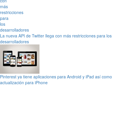
La nueva API de Twitter llega con más restricciones para los
desarrolladores
Pinterest ya tiene aplicaciones para Android y iPad así como
actualización para iPhone