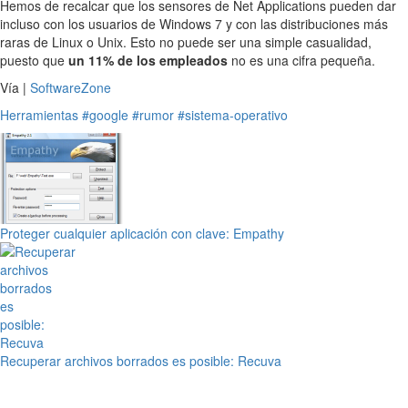
Hemos de recalcar que los sensores de Net Applications pueden dar
incluso con los usuarios de Windows 7 y con las distribuciones más
raras de Linux o Unix. Esto no puede ser una simple casualidad,
puesto que
un 11% de los empleados
no es una cifra pequeña.
Vía |
SoftwareZone
Herramientas
#google
#rumor
#sistema-operativo
Proteger cualquier aplicación con clave: Empathy
Recuperar archivos borrados es posible: Recuva