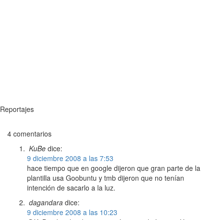
Reportajes
4 comentarios
KuBe
dice:
9 diciembre 2008 a las 7:53
hace tiempo que en google dijeron que gran parte de la
plantilla usa Goobuntu y tmb dijeron que no tenían
intención de sacarlo a la luz.
dagandara
dice:
9 diciembre 2008 a las 10:23