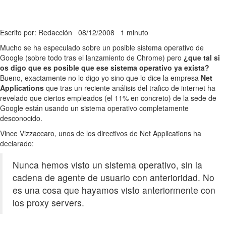
Escrito por: Redacción
08/12/2008
1 minuto
Mucho se ha especulado sobre un posible sistema operativo de
Google (sobre todo tras el lanzamiento de Chrome) pero
¿que tal si
os digo que es posible que ese sistema operativo ya exista?
Bueno, exactamente no lo digo yo sino que lo dice la empresa
Net
Applications
que tras un reciente análisis del trafico de internet ha
revelado que ciertos empleados (el 11% en concreto) de la sede de
Google están usando un sistema operativo completamente
desconocido.
Vince Vizzaccaro, unos de los directivos de Net Applications ha
declarado:
Nunca hemos visto un sistema operativo, sin la
cadena de agente de usuario con anterioridad. No
es una cosa que hayamos visto anteriormente con
los proxy servers.