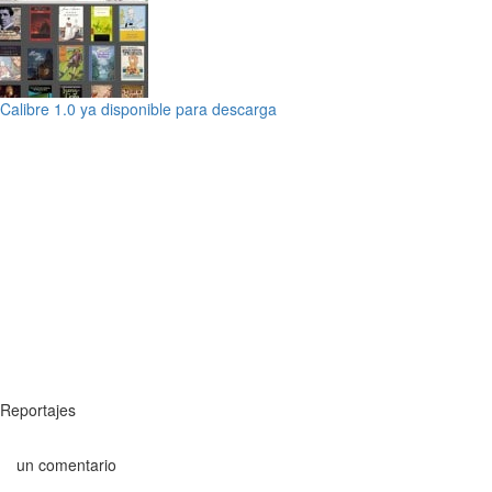
Calibre 1.0 ya disponible para descarga
Reportajes
un comentario