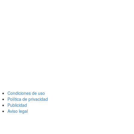
Condiciones de uso
Política de privacidad
Publicidad
Aviso legal