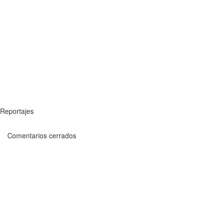
Reportajes
Comentarios cerrados