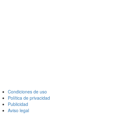
Condiciones de uso
Política de privacidad
Publicidad
Aviso legal