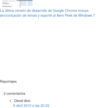
La última versión de desarrollo de Google Chrome incluye
sincronización de temas y soporte al Aero Peek de Windows 7
Reportajes
2 comentarios
David
dice:
9 abril 2010 a las 20:33