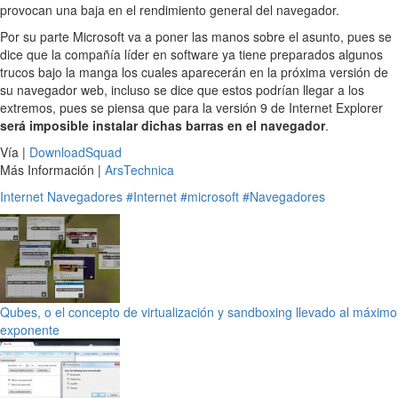
provocan una baja en el rendimiento general del navegador.
Por su parte Microsoft va a poner las manos sobre el asunto, pues se
dice que la compañía líder en software ya tiene preparados algunos
trucos bajo la manga los cuales aparecerán en la próxima versión de
su navegador web, incluso se dice que estos podrían llegar a los
extremos, pues se piensa que para la versión 9 de Internet Explorer
será imposible instalar dichas barras en el navegador
.
Vía |
DownloadSquad
Más Información |
ArsTechnica
Internet
Navegadores
#Internet
#microsoft
#Navegadores
Qubes, o el concepto de virtualización y sandboxing llevado al máximo
exponente