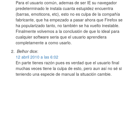
Para el usuario común, ademas de ser IE su navegador
predeterminado le instala cuanta estupidez encuentra
(barras, emoticons, etc), esto no es culpa de la compañía
fabricante, que ha empezado a pasar ahora que Firefox se
ha popularizado tanto, no también se ha vuelto inestable.
Finalmente volvemos a la conclusión de que lo ideal para
cualquier software seria que el usuario aprendiera
completamente a como usarlo.
Belhor
dice:
12 abril 2010 a las 6:02
En parte tienes razón pues es verdad que el usuario final
muchas veces tiene la culpa de esto, pero aun así no sé si
teniendo una especie de manual la situación cambie.