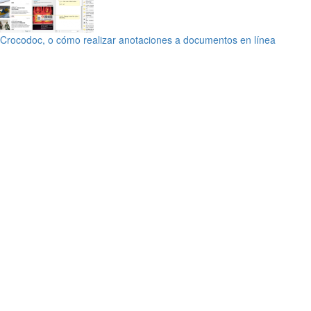
Crocodoc, o cómo realizar anotaciones a documentos en línea