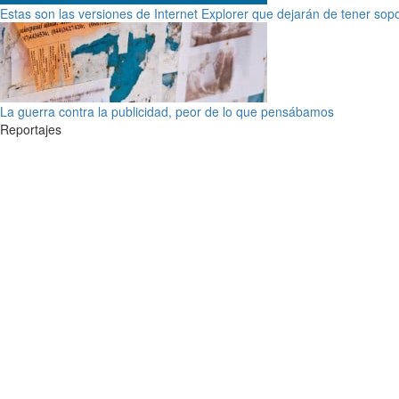
Estas son las versiones de Internet Explorer que dejarán de tener sop
La guerra contra la publicidad, peor de lo que pensábamos
Reportajes