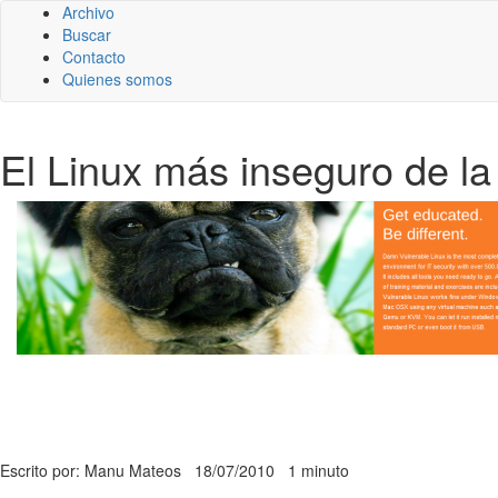
Archivo
Buscar
Contacto
Quienes somos
El Linux más inseguro de la 
Escrito por: Manu Mateos
18/07/2010
1 minuto