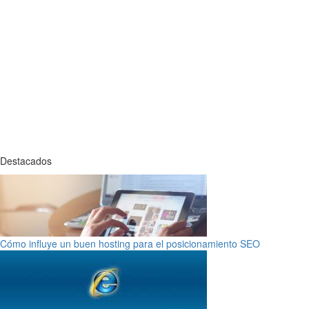
Destacados
Cómo influye un buen hosting para el posicionamiento SEO