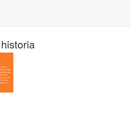
historia