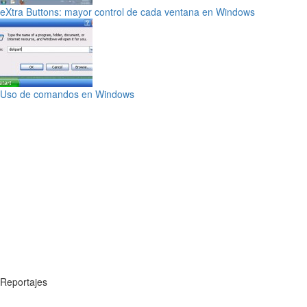
eXtra Buttons: mayor control de cada ventana en Windows
Uso de comandos en Windows
Reportajes