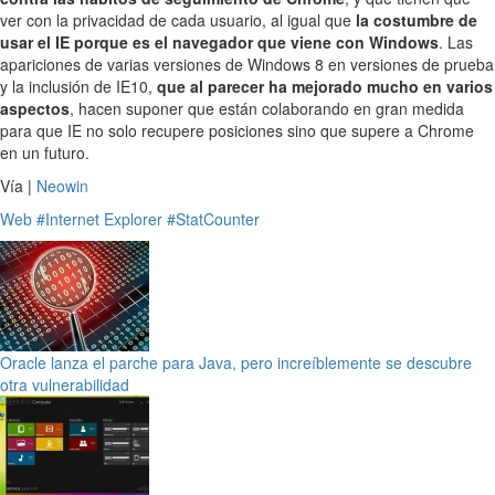
ver con la privacidad de cada usuario, al igual que
la costumbre de
usar el IE porque es el navegador que viene con Windows
. Las
apariciones de varias versiones de Windows 8 en versiones de prueba
y la inclusión de IE10,
que al parecer ha mejorado mucho en varios
aspectos
, hacen suponer que están colaborando en gran medida
para que IE no solo recupere posiciones sino que supere a Chrome
en un futuro.
Vía |
Neowin
Web
#Internet Explorer
#StatCounter
Oracle lanza el parche para Java, pero increíblemente se descubre
otra vulnerabilidad