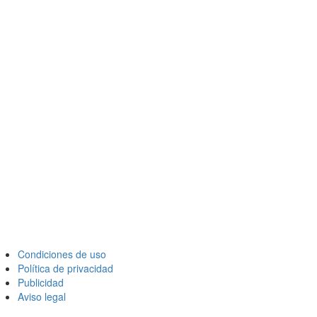
Condiciones de uso
Política de privacidad
Publicidad
Aviso legal