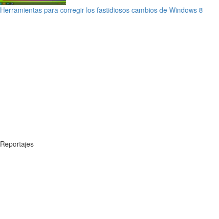
Herramientas para corregir los fastidiosos cambios de Windows 8
Reportajes