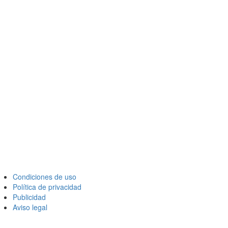
Condiciones de uso
Política de privacidad
Publicidad
Aviso legal