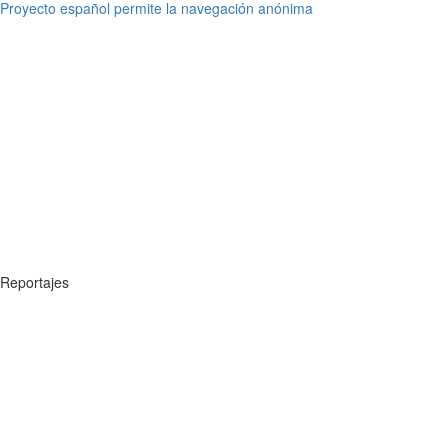
Proyecto español permite la navegación anónima
Reportajes