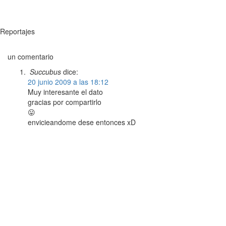
Reportajes
un comentario
Succubus
dice:
20 junio 2009 a las 18:12
Muy interesante el dato
gracias por compartirlo
😛
envicieandome dese entonces xD