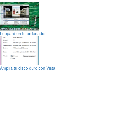
Leopard en tu ordenador
Amplía tu disco duro con Vista