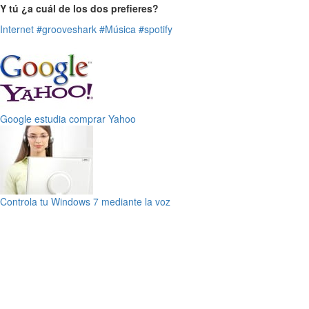
Y tú ¿a cuál de los dos prefieres?
Internet
#grooveshark
#Música
#spotify
Google estudia comprar Yahoo
Controla tu Windows 7 mediante la voz