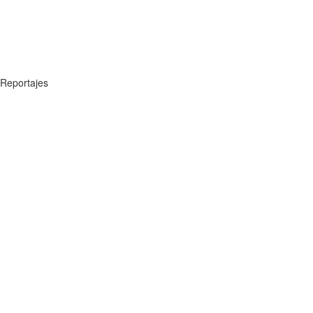
Reportajes