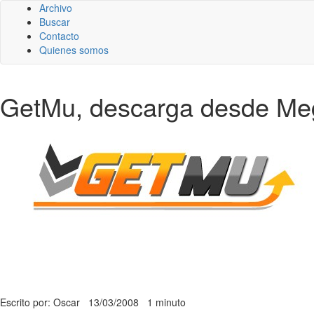
Archivo
Buscar
Contacto
Quienes somos
GetMu, descarga desde Meg
Escrito por: Oscar
13/03/2008
1 minuto