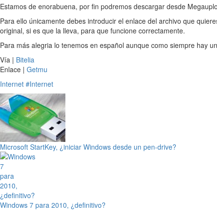
Estamos de enorabuena, por fin podremos descargar desde Megauploa
Para ello únicamente debes introducir el enlace del archivo que quieres
original, si es que la lleva, para que funcione correctamente.
Para más alegria lo tenemos en español aunque como siempre hay un 
Vía |
Bitelia
Enlace |
Getmu
Internet
#Internet
Microsoft StartKey, ¿iniciar Windows desde un pen-drive?
Windows 7 para 2010, ¿definitivo?