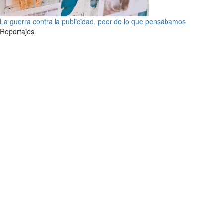
La guerra contra la publicidad, peor de lo que pensábamos
Reportajes