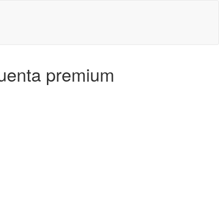
cuenta premium