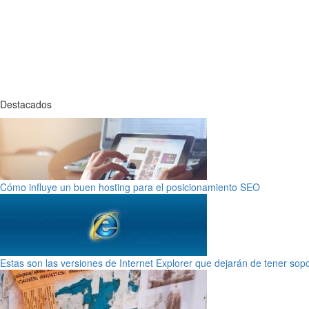
Destacados
Cómo influye un buen hosting para el posicionamiento SEO
Estas son las versiones de Internet Explorer que dejarán de tener sop