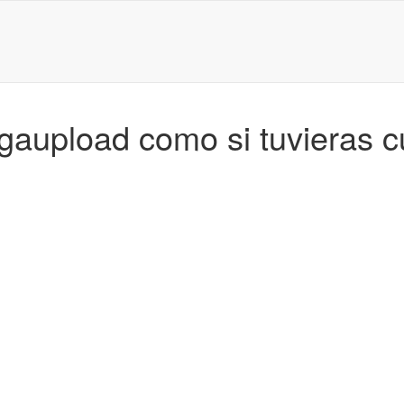
aupload como si tuvieras 