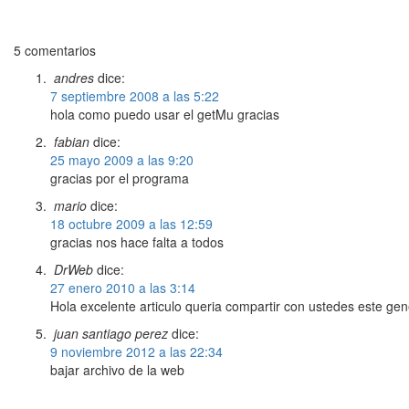
5 comentarios
andres
dice:
7 septiembre 2008 a las 5:22
hola como puedo usar el getMu gracias
fabian
dice:
25 mayo 2009 a las 9:20
gracias por el programa
mario
dice:
18 octubre 2009 a las 12:59
gracias nos hace falta a todos
DrWeb
dice:
27 enero 2010 a las 3:14
Hola excelente articulo queria compartir con ustedes este ge
juan santiago perez
dice:
9 noviembre 2012 a las 22:34
bajar archivo de la web