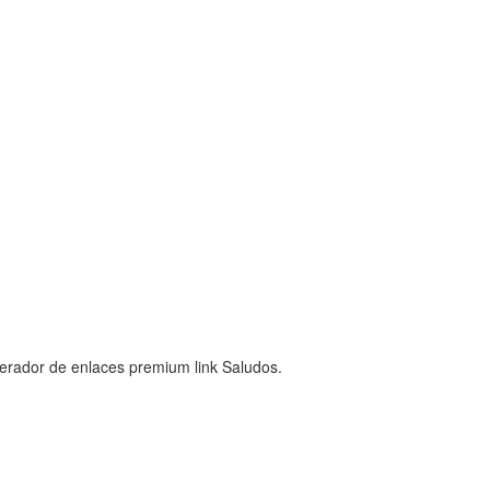
nerador de enlaces premium link Saludos.