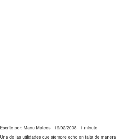
Escrito por: Manu Mateos
16/02/2008
1 minuto
Una de las utilidades que siempre echo en falta de manera