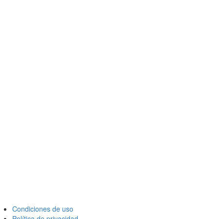
Condiciones de uso
Política de privacidad