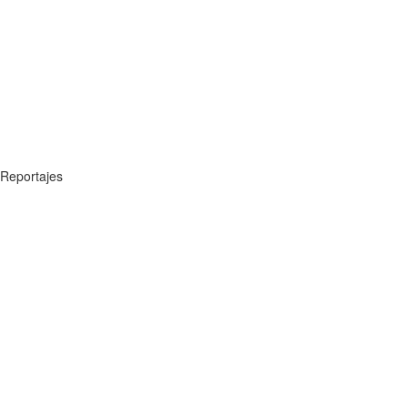
Reportajes