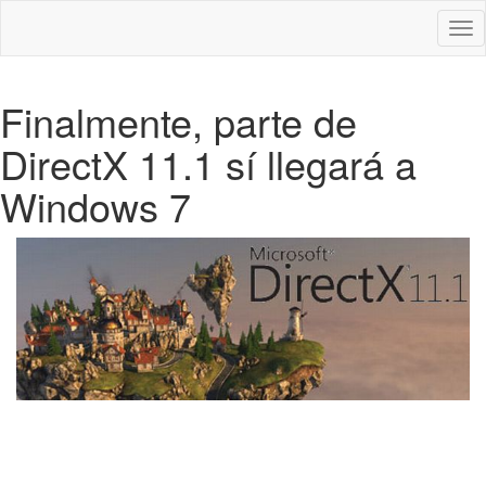
Des
nav
Finalmente, parte de
DirectX 11.1 sí llegará a
Windows 7