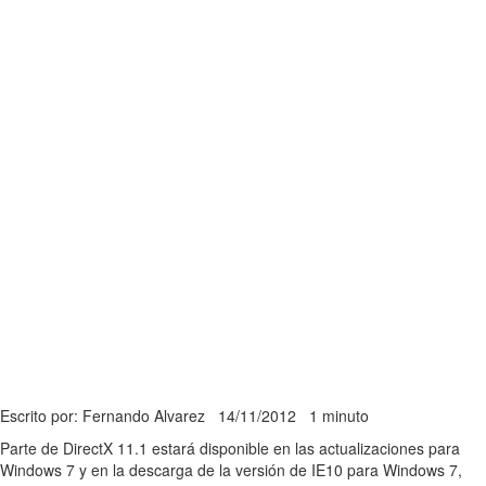
Escrito por: Fernando Alvarez
14/11/2012
1 minuto
Parte de DirectX 11.1 estará disponible en las actualizaciones para
Windows 7 y en la descarga de la versión de IE10 para Windows 7,