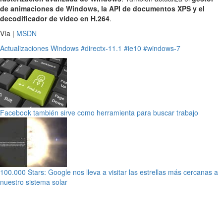
de animaciones de Windows, la API de documentos XPS y el
decodificador de vídeo en H.264
.
Vía |
MSDN
Actualizaciones
Windows
#directx-11.1
#ie10
#windows-7
Facebook también sirve como herramienta para buscar trabajo
100.000 Stars: Google nos lleva a visitar las estrellas más cercanas a
nuestro sistema solar