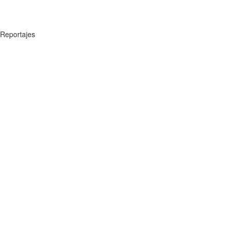
Reportajes