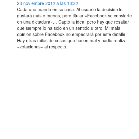
23 noviembre 2012 a las 13:22
Cada uno manda en su casa. Al usuario la decisión le
gustará más o menos, pero titular «Facebook se convierte
en una dictadura»… Capto la idea, pero hay que resaltar
que siempre lo ha sido en un sentido u otro. Mi mala
opinión sobre Facebook no empeorará por este detalle.
Hay otras miles de cosas que hacen mal y nadie realiza
«votaciones» al respecto.