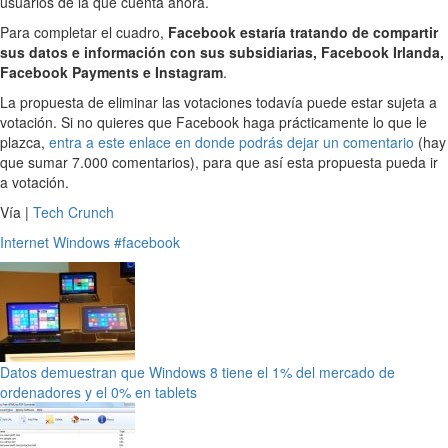
usuarios de la que cuenta ahora.
Para completar el cuadro,
Facebook estaría tratando de compartir
sus datos e información con sus subsidiarias, Facebook Irlanda,
Facebook Payments e Instagram
.
La propuesta de eliminar las votaciones todavía puede estar sujeta a
votación. Si no quieres que Facebook haga prácticamente lo que le
plazca,
entra a este enlace en donde podrás dejar un comentario
(hay
que sumar 7.000 comentarios), para que así esta propuesta pueda ir
a votación.
Vía |
Tech Crunch
Internet
Windows
#facebook
Datos demuestran que Windows 8 tiene el 1% del mercado de
ordenadores y el 0% en tablets