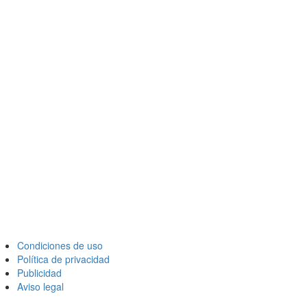
Condiciones de uso
Política de privacidad
Publicidad
Aviso legal