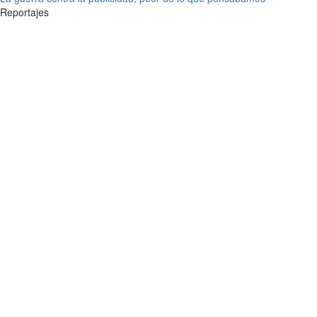
Reportajes