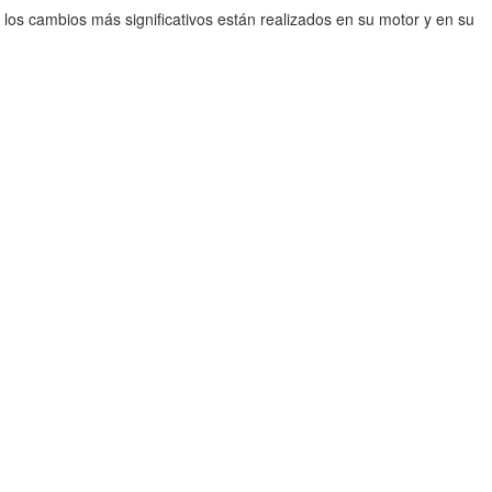
os cambios más significativos están realizados en su motor y en su