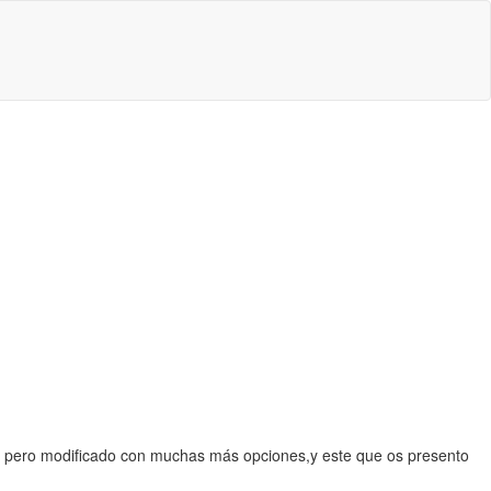
al pero modificado con muchas más opciones,y este que os presento