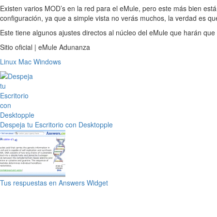
Existen varios MOD’s en la red para el eMule, pero este más bien es
configuración, ya que a simple vista no verás muchos, la verdad es 
Este tiene algunos ajustes directos al núcleo del eMule que harán que
Sitio oficial | eMule Adunanza
Linux
Mac
Windows
Despeja tu Escritorio con Desktopple
Tus respuestas en Answers Widget