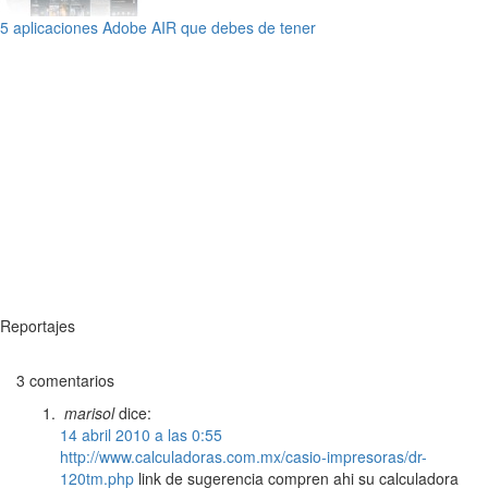
5 aplicaciones Adobe AIR que debes de tener
Reportajes
3 comentarios
marisol
dice:
14 abril 2010 a las 0:55
http://www.calculadoras.com.mx/casio-impresoras/dr-
120tm.php
link de sugerencia compren ahi su calculadora