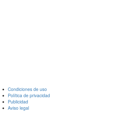
Condiciones de uso
Política de privacidad
Publicidad
Aviso legal