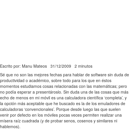
Escrito por: Manu Mateos
31/12/2009
2 minutos
Sé que no son las mejores fechas para hablar de software sin duda de
productividad o académico, sobre todo para los que en éstos
momentos estudiamos cosas relacionadas con las matemáticas; pero
no podía esperar a presentároslo. Sin duda una de las cosas que más
echo de menos en mi móvil es una calculadora científica ‘completa’, y
la opción más aceptable que he buscado es la de los emuladores de
calculadoras ‘convencionales’. Porque desde luego las que suelen
venir por defecto en los móviles pocas veces permiten realizar una
mísera raíz cuadrada (y de probar senos, cosenos y similares ni
hablemos).