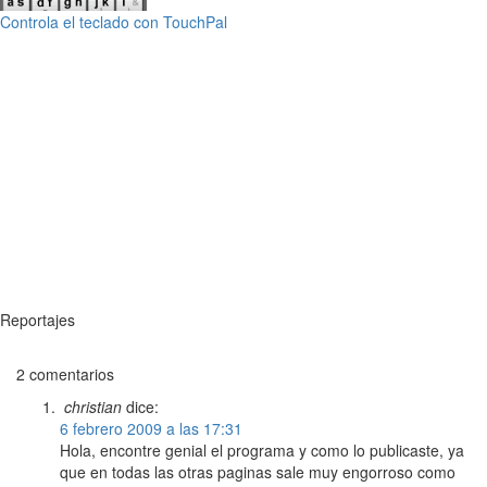
Controla el teclado con TouchPal
Reportajes
2 comentarios
christian
dice:
6 febrero 2009 a las 17:31
Hola, encontre genial el programa y como lo publicaste, ya
que en todas las otras paginas sale muy engorroso como