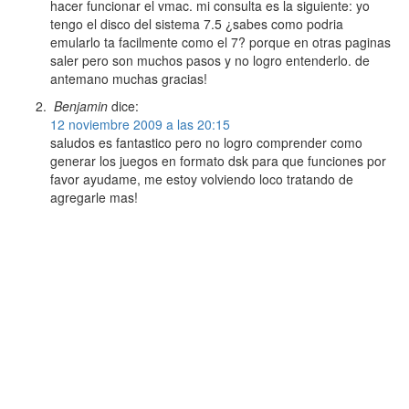
hacer funcionar el vmac. mi consulta es la siguiente: yo
tengo el disco del sistema 7.5 ¿sabes como podria
emularlo ta facilmente como el 7? porque en otras paginas
saler pero son muchos pasos y no logro entenderlo. de
antemano muchas gracias!
Benjamin
dice:
12 noviembre 2009 a las 20:15
saludos es fantastico pero no logro comprender como
generar los juegos en formato dsk para que funciones por
favor ayudame, me estoy volviendo loco tratando de
agregarle mas!