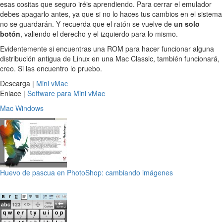
esas cositas que seguro iréis aprendiendo. Para cerrar el emulador
debes apagarlo antes, ya que si no lo haces tus cambios en el sistema
no se guardarán. Y recuerda que el ratón se vuelve de
un solo
botón
, valiendo el derecho y el izquierdo para lo mismo.
Evidentemente si encuentras una ROM para hacer funcionar alguna
distribución antigua de Linux en una Mac Classic, también funcionará,
creo. Si las encuentro lo pruebo.
Descarga |
Mini vMac
Enlace |
Software para Mini vMac
Mac
Windows
Huevo de pascua en PhotoShop: cambiando imágenes