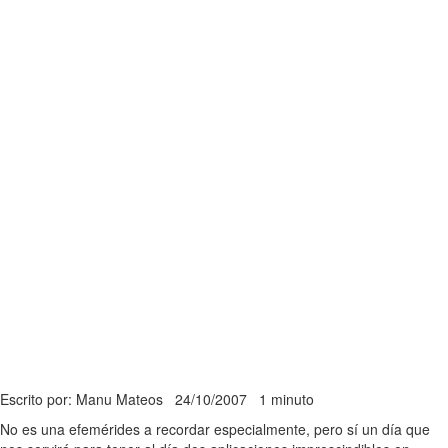
Escrito por: Manu Mateos
24/10/2007
1 minuto
No es una efemérides a recordar especialmente, pero sí un día que