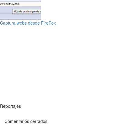
Captura webs desde FireFox
Reportajes
Comentarios cerrados