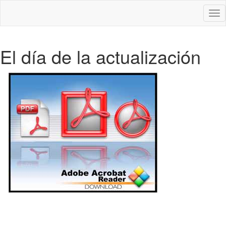
Des
nav
El día de la actualización