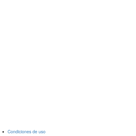
Condiciones de uso