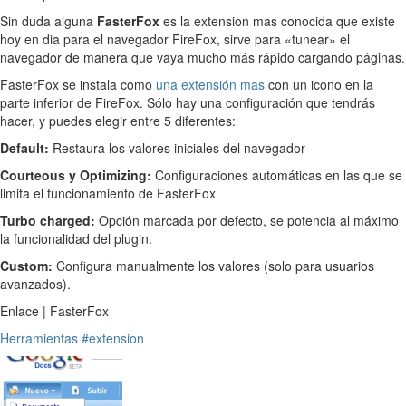
Sin duda alguna
FasterFox
es la extension mas conocida que existe
hoy en dia para el navegador FireFox, sirve para «tunear» el
navegador de manera que vaya mucho más rápido cargando páginas.
FasterFox se instala como
una extensión mas
con un icono en la
parte inferior de FireFox. Sólo hay una configuración que tendrás
hacer, y puedes elegir entre 5 diferentes:
Default:
Restaura los valores iniciales del navegador
Courteous y Optimizing:
Configuraciones automáticas en las que se
limita el funcionamiento de FasterFox
Turbo charged:
Opción marcada por defecto, se potencia al máximo
la funcionalidad del plugin.
Custom:
Configura manualmente los valores (solo para usuarios
avanzados).
Enlace | FasterFox
Herramientas
#extension