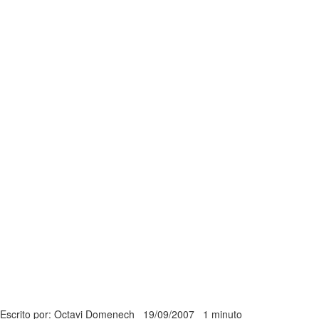
Escrito por: Octavi Domenech
19/09/2007
1 minuto