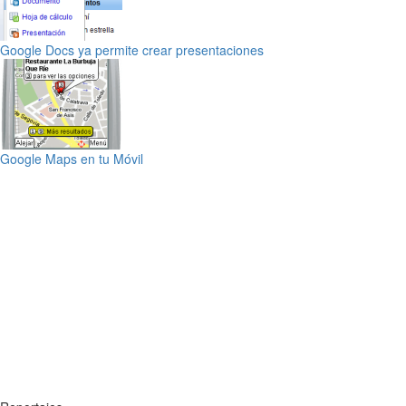
Google Docs ya permite crear presentaciones
Google Maps en tu Móvil