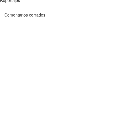
Reportajes
Comentarios cerrados