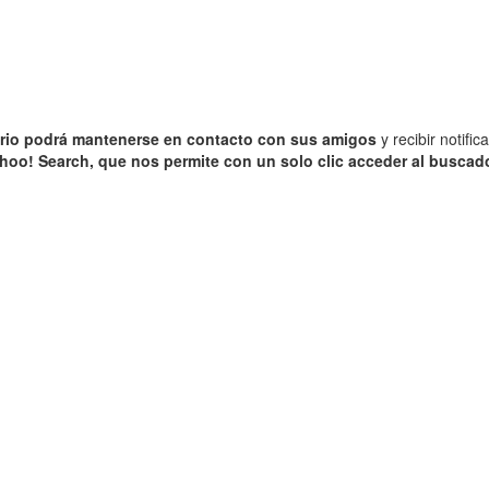
ario podrá mantenerse en contacto con sus amigos
y recibir notifi
hoo! Search, que nos permite con un solo clic acceder al buscad