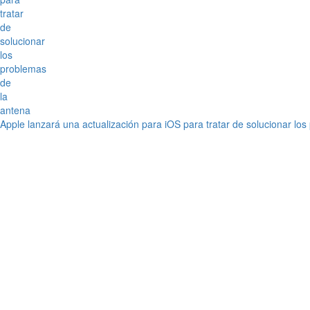
Apple lanzará una actualización para iOS para tratar de solucionar lo