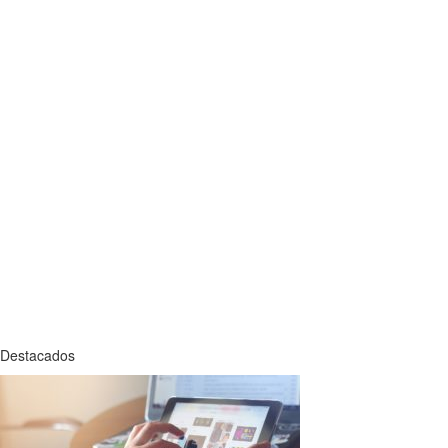
Destacados