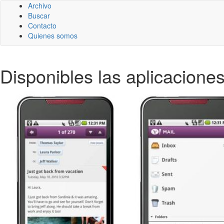
Archivo
Buscar
Contacto
Quienes somos
Disponibles las aplicacione