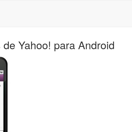
s de Yahoo! para Android