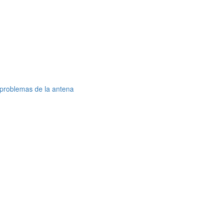
s problemas de la antena