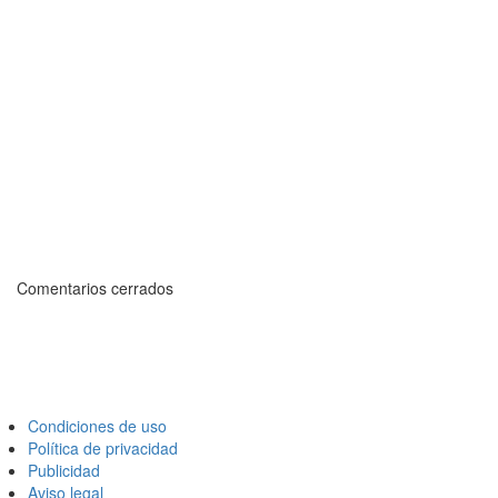
Comentarios cerrados
Condiciones de uso
Política de privacidad
Publicidad
Aviso legal