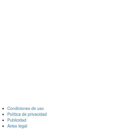
Condiciones de uso
Política de privacidad
Publicidad
Aviso legal