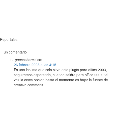
Reportajes
un comentario
gaescobarc
dice:
26 febrero 2008 a las 4:15
Es una lastima que solo sirva este plugin para office 2003,
seguiremos esperando, cuando saldra para office 2007, tal
vez la onica opcion hasta el momento es bajar la fuente de
creative commons