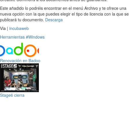
Este añadido lo podréis encontrar en el menú Archivo y te ofrece una
nueva opción con la que puedes elegir el tipo de licencia con la que se
publicará tu documento.
Descarga
Via |
incubaweb
Herramientas
#Windows
Renovación en Badoo
Stage6 cierra