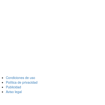
Condiciones de uso
Política de privacidad
Publicidad
Aviso legal