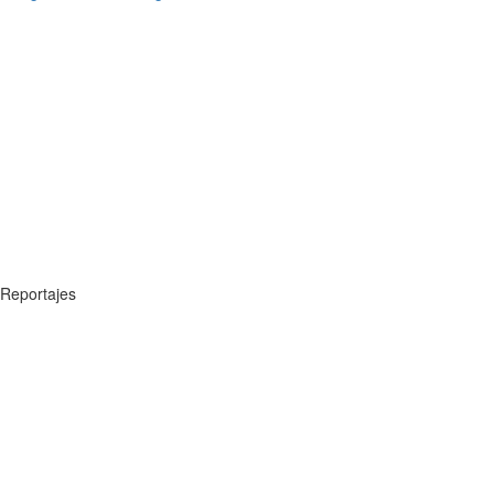
Reportajes