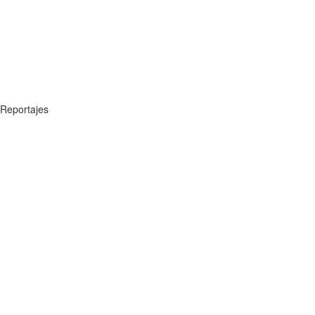
Reportajes