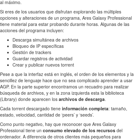
al máximo.
Si eres de los usuarios que disfrutan explorando las múltiples
opciones y alteraciones de un programa, Ares Galaxy Professional
tiene material para estar probando durante horas. Algunas de las
acciones del programa incluyen:
Descarga simultánea de archivos
Bloqueo de IP específicas
Gestión de trackers
Guardar registros de actividad
Crear y publicar nuevos torrent
Pese a que la interfaz está en inglés, el orden de los elementos y la
sencillez de lenguaje hace que no sea complicado aprender a usar
AGP. En la parte superior encontramos un recuadro para realizar
búsqueda de archivos, y en la zona izquierda esta la biblioteca
(Library) donde aparecen los
archivos de descarga
.
Cada torrent descargado tiene
información completa
: tamaño,
estado, velocidad, cantidad de ‘peers’ y ‘seeds’.
Como punto negativo, hay que reconocer que Ares Galaxy
Professional tiene un
consumo elevado de los recursos
del
ordenador. A diferencia de otros clientes más pequeños para